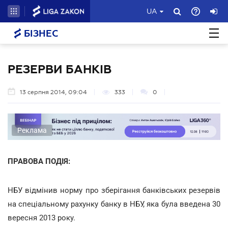
UA
БІЗНЕС
РЕЗЕРВИ БАНКІВ
13 серпня 2014, 09:04
333
0
Реклама
ПРАВОВА ПОДІЯ:
НБУ відмінив норму про зберігання банківських резервів
на спеціальному рахунку банку в НБУ, яка була введена 30
вересня 2013 року.