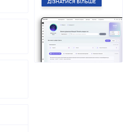
ДІЗНАТИСЯ БІЛЬШЕ