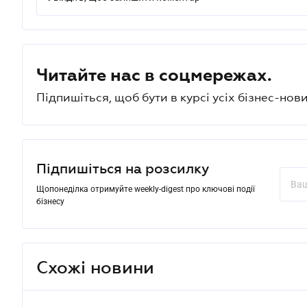
Читайте нас в соцмережах.
Підпишіться, щоб бути в курсі усіх бізнес-нови
Підпишіться на розсилку
Щопонеділка отримуйте weekly-digest про ключові події
бізнесу
Схожі новини