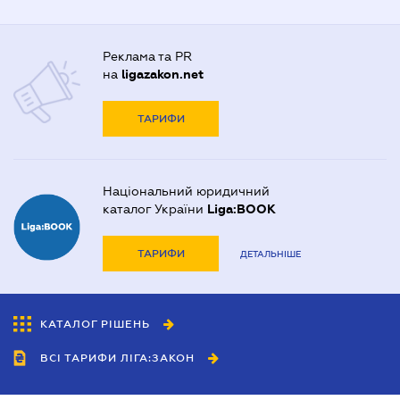
Реклама та PR
на
ligazakon.net
ТАРИФИ
Національний юридичний
каталог України
Liga:BOOK
ТАРИФИ
ДЕТАЛЬНІШЕ
КАТАЛОГ РІШЕНЬ
ВСІ ТАРИФИ ЛІГА:ЗАКОН