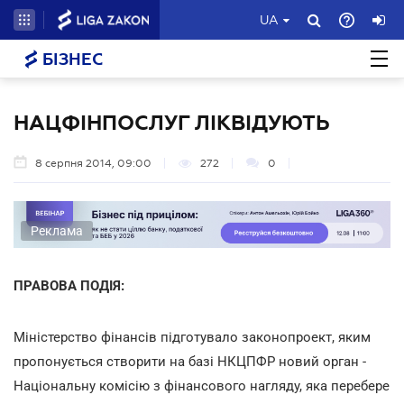
UA
БІЗНЕС
НАЦФІНПОСЛУГ ЛІКВІДУЮТЬ
8 серпня 2014, 09:00
272
0
Реклама
ПРАВОВА ПОДІЯ:
Міністерство фінансів підготувало законопроект, яким
пропонується створити на базі НКЦПФР новий орган -
Національну комісію з фінансового нагляду, яка перебере