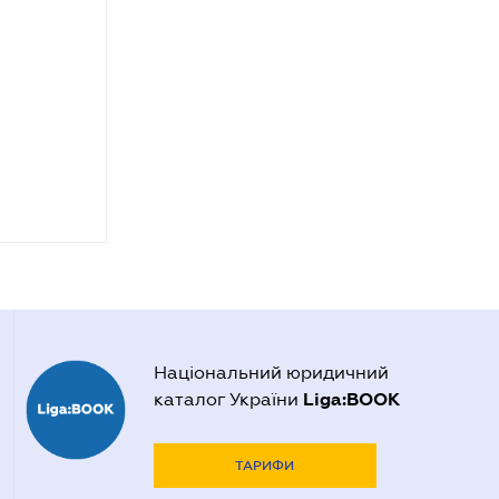
Національний юридичний
Liga:BOOK
каталог України
ТАРИФИ