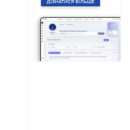
ДІЗНАТИСЯ БІЛЬШЕ