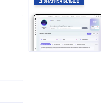
ДІЗНАТИСЯ БІЛЬШЕ