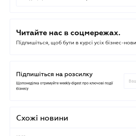
Читайте нас в соцмережах.
Підпишіться, щоб бути в курсі усіх бізнес-нови
Підпишіться на розсилку
Щопонеділка отримуйте weekly-digest про ключові події
бізнесу
Схожі новини