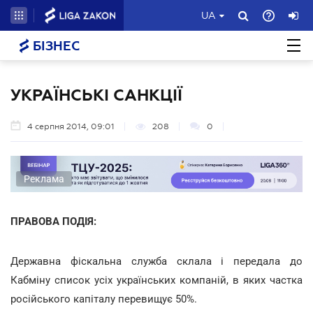
UA
БІЗНЕС
УКРАЇНСЬКІ САНКЦІЇ
4 серпня 2014, 09:01
208
0
Реклама
ПРАВОВА ПОДІЯ:
Державна фіскальна служба склала і передала до
Кабміну список усіх українських компаній, в яких частка
російського капіталу перевищує 50%.