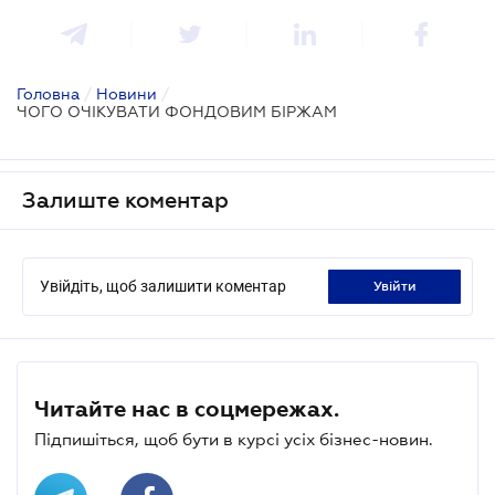
Головна
/
Новини
/
ЧОГО ОЧІКУВАТИ ФОНДОВИМ БІРЖАМ
Залиште коментар
Увійдіть, щоб залишити коментар
увійти
Читайте нас в соцмережах.
Підпишіться, щоб бути в курсі усіх бізнес-новин.