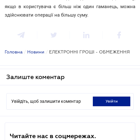
якщо в користувача є більш ніж один гаманець, можна
здійснювати операції на більшу суму.
Головна
/
Новини
/
ЕЛЕКТРОННІ ГРОШІ - ОБМЕЖЕННЯ
Залиште коментар
Увійдіть, щоб залишити коментар
увійти
Читайте нас в соцмережах.