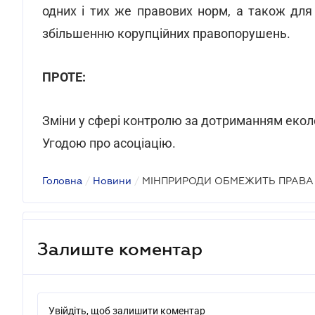
одних і тих же правових норм, а також для
збільшенню корупційних правопорушень.
ПРОТЕ:
Зміни у сфері контролю за дотриманням еколо
Угодою про асоціацію.
Головна
/
Новини
/
МІНПРИРОДИ ОБМЕЖИТЬ ПРАВА 
Залиште коментар
Увійдіть, щоб залишити коментар