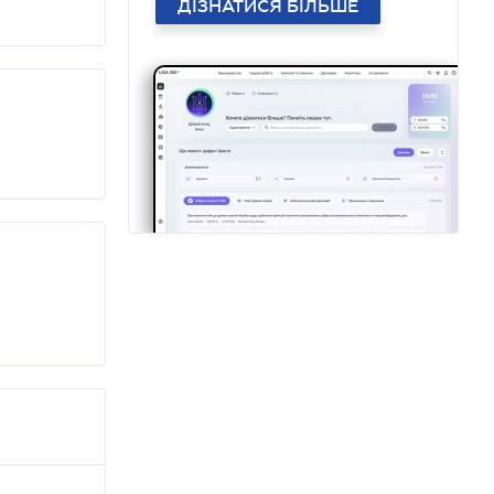
ДІЗНАТИСЯ БІЛЬШЕ