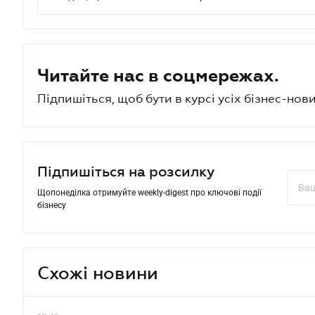
Читайте нас в соцмережах.
Підпишіться, щоб бути в курсі усіх бізнес-нови
Підпишіться на розсилку
Щопонеділка отримуйте weekly-digest про ключові події
бізнесу
Схожі новини