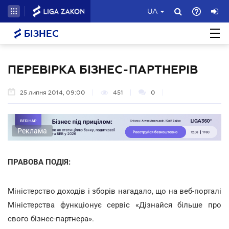
UA
БІЗНЕС
ПЕРЕВІРКА БІЗНЕС-ПАРТНЕРІВ
25 липня 2014, 09:00
451
0
Реклама
ПРАВОВА ПОДІЯ:
Міністерство доходів і зборів нагадало, що на веб-порталі
Міністерства функціонує сервіс «Дізнайся більше про
свого бізнес-партнера».