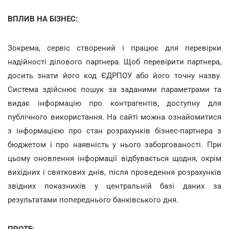
ВПЛИВ НА БІЗНЕС:
Зокрема, сервіс створений і працює для перевірки
надійності ділового партнера. Щоб перевірити партнера,
досить знати його код ЄДРПОУ або його точну назву.
Система здійснює пошук за заданими параметрами та
видає інформацію про контрагентів, доступну для
публічного використання. На сайті можна ознайомитися
з інформацією про стан розрахунків бізнес-партнера з
бюджетом і про наявність у нього заборгованості. При
цьому оновлення інформації відбувається щодня, окрім
вихідних і святкових днів, після проведення розрахунків
звідних показників у центральній базі даних за
результатами попереднього банківського дня.
ПРОТЕ: