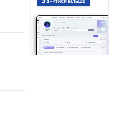
ДІЗНАТИСЯ БІЛЬШЕ