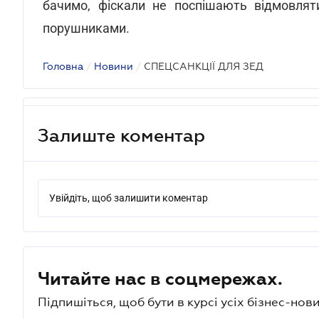
бачимо, фіскали не поспішають відмовляти
порушниками.
Головна
/
Новини
/
СПЕЦСАНКЦІЇ ДЛЯ ЗЕД
Залиште коментар
Увійдіть, щоб залишити коментар
Читайте нас в соцмережах.
Підпишіться, щоб бути в курсі усіх бізнес-нови