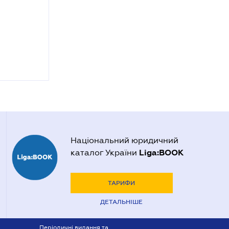
Національний юридичний
Liga:BOOK
каталог України
ТАРИФИ
ДЕТАЛЬНІШЕ
Періодичні видання та