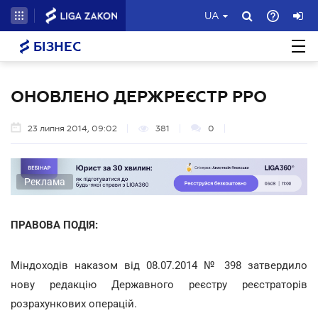
UA
БІЗНЕС
ОНОВЛЕНО ДЕРЖРЕЄСТР РРО
23 липня 2014, 09:02
381
0
Реклама
ПРАВОВА ПОДІЯ:
Міндоходів наказом від 08.07.2014 № 398 затвердило
нову редакцію Державного реєстру реєстраторів
розрахункових операцій.