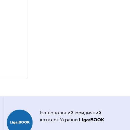
Національний юридичний
Liga:BOOK
каталог України