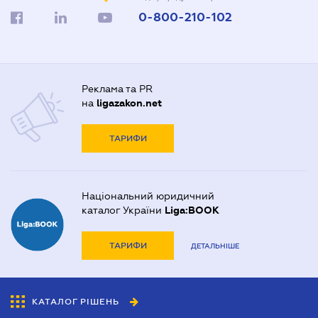
0-800-210-102
Реклама та PR
на
ligazakon.net
ТАРИФИ
Національний юридичний
каталог України
Liga:BOOK
ТАРИФИ
ДЕТАЛЬНІШЕ
КАТАЛОГ РІШЕНЬ