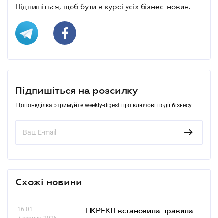
Підпишіться, щоб бути в курсі усіх бізнес-новин.
Підпишіться на розсилку
Щопонеділка отримуйте weekly-digest про ключові події бізнесу
Схожі новини
16.01
НКРЕКП встановила правила
7 серпня 2026