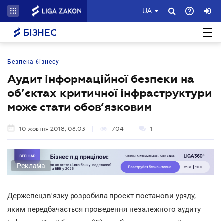
UA
БІЗНЕС
Безпека бізнесу
Аудит інформаційної безпеки на
об’єктах критичної інфраструктури
може стати обов’язковим
10 жовтня 2018, 08:03
704
1
Реклама
Держспецзв'язку розробила проект постанови уряду,
яким передбачається проведення незалежного аудиту