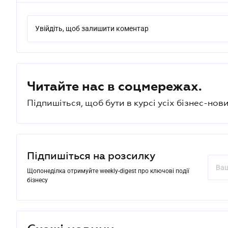
Увійдіть, щоб залишити коментар
Читайте нас в соцмережах.
Підпишіться, щоб бути в курсі усіх бізнес-нови
Підпишіться на розсилку
Щопонеділка отримуйте weekly-digest про ключові події
бізнесу