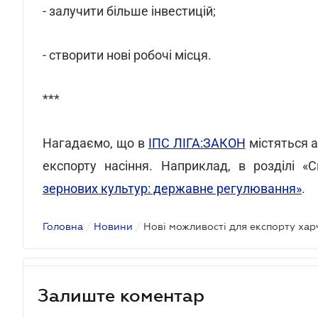
- залучити більше інвестицій;
- створити нові робочі місця.
***
Нагадаємо, що в
ІПС ЛІГА:ЗАКОН
містяться а
експорту насіння. Наприклад, в розділі «
зернових культур: державне регулювання»
.
Головна
/
Новини
/
Нові можливості для експорту хар
Залиште коментар