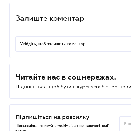
Залиште коментар
Увійдіть, щоб залишити коментар
Читайте нас в соцмережах.
Підпишіться, щоб бути в курсі усіх бізнес-нови
Підпишіться на розсилку
Щопонеділка отримуйте weekly-digest про ключові події