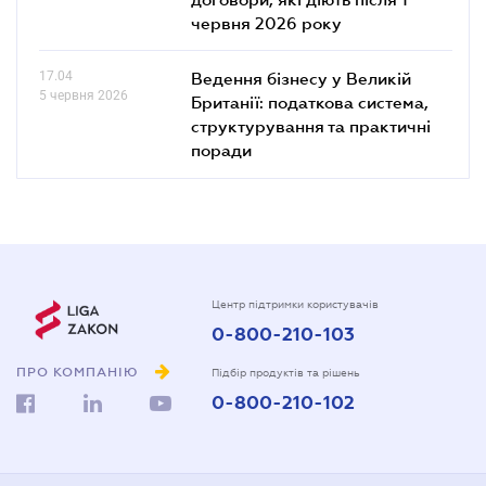
червня 2026 року
17.04
Ведення бізнесу у Великій
5 червня 2026
Британії: податкова система,
структурування та практичні
поради
Центр підтримки користувачів
0-800-210-103
ПРО КОМПАНІЮ
Підбір продуктів та рішень
0-800-210-102