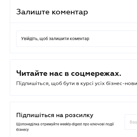
Залиште коментар
Увійдіть, щоб залишити коментар
Читайте нас в соцмережах.
Підпишіться, щоб бути в курсі усіх бізнес-нови
Підпишіться на розсилку
Щопонеділка отримуйте weekly-digest про ключові події
бізнесу