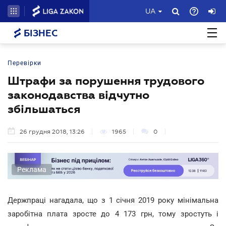
UA
БІЗНЕС
Перевірки
Штрафи за порушення трудового
законодавства відчутно
збільшаться
26 грудня 2018, 13:26
1965
0
Реклама
Держпраці нагадала, що з 1 січня 2019 року мінімальна
заробітна плата зросте до 4 173 грн, тому зростуть і