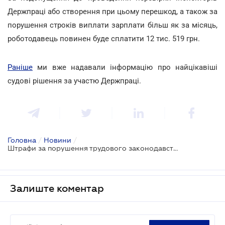
Держпраці або створення при цьому перешкод, а також за
порушення строків виплати зарплати більш як за місяць,
роботодавець повинен буде сплатити 12 тис. 519 грн.
Раніше
ми вже надавали інформацію про найцікавіші
судові рішення за участю Держпраці.
Головна
/
Новини
/
Штрафи за порушення трудового законодавства відчутно збільшаться
Залиште коментар