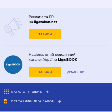
Реклама та PR
на
ligazakon.net
ТАРИФИ
Національний юридичний
каталог України
Liga:BOOK
ТАРИФИ
ДЕТАЛЬНІШЕ
КАТАЛОГ РІШЕНЬ
ВСІ ТАРИФИ ЛІГА:ЗАКОН