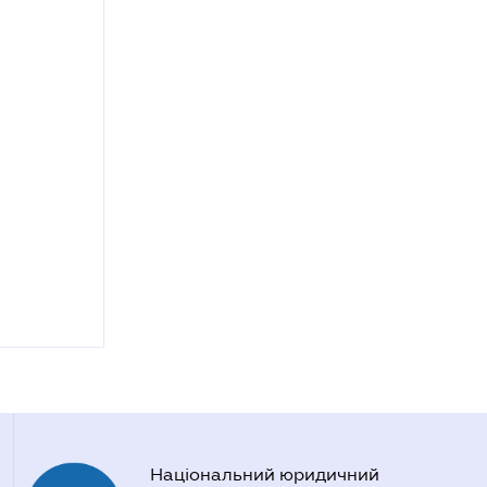
Національний юридичний