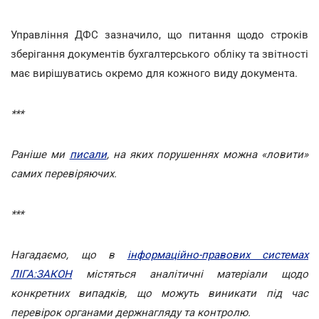
Управління ДФС зазначило, що питання щодо строків
зберігання документів бухгалтерського обліку та звітності
має вирішуватись окремо для кожного виду документа.
***
Раніше ми
писали
, на яких порушеннях можна «ловити»
самих перевіряючих.
***
Нагадаємо, що в
інформаційно-правових системах
ЛІГА:ЗАКОН
містяться аналітичні матеріали щодо
конкретних випадків, що можуть виникати під час
перевірок органами держнагляду та контролю.