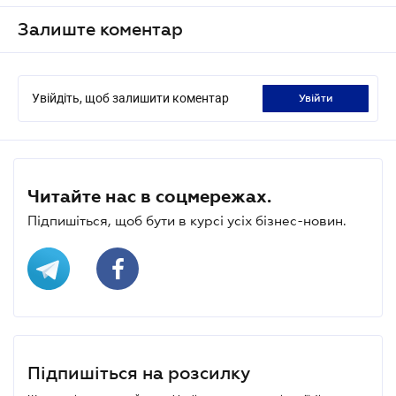
Залиште коментар
Увійдіть, щоб залишити коментар
увійти
Читайте нас в соцмережах.
Підпишіться, щоб бути в курсі усіх бізнес-новин.
Підпишіться на розсилку