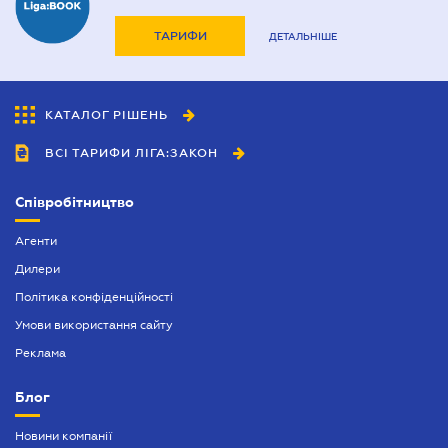
ТАРИФИ
ДЕТАЛЬНІШЕ
КАТАЛОГ РІШЕНЬ
ВСІ ТАРИФИ ЛІГА:ЗАКОН
Співробітництво
Агенти
Дилери
Політика конфіденційності
Умови використання сайту
Реклама
Блог
Новини компанії