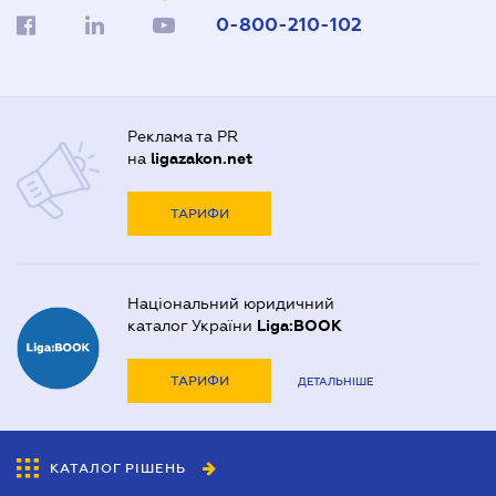
0-800-210-102
Реклама та PR
на
ligazakon.net
ТАРИФИ
Національний юридичний
каталог України
Liga:BOOK
ТАРИФИ
ДЕТАЛЬНІШЕ
КАТАЛОГ РІШЕНЬ