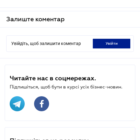
Залиште коментар
Увійдіть, щоб залишити коментар
увійти
Читайте нас в соцмережах.
Підпишіться, щоб бути в курсі усіх бізнес-новин.