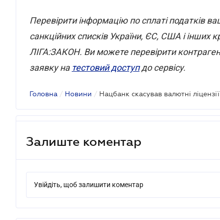
Перевірити інформацію по сплаті податків в
санкційних списків України, ЄС, США і інших
ЛІГА:ЗАКОН. Ви можете перевірити контраген
заявку на
тестовий доступ
до сервісу.
Головна
/
Новини
/
Залиште коментар
Увійдіть, щоб залишити коментар