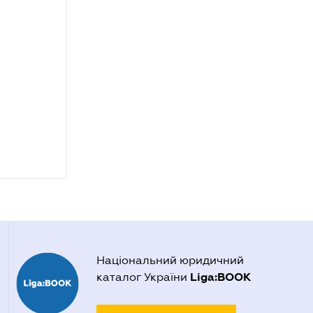
Національний юридичний
Liga:BOOK
каталог України