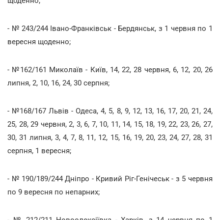
щоденно;
- № 243/244 Івано-Франківськ - Бердянськ, з 1 червня по 1
вересня щоденно;
- №162/161 Миколаїв - Київ, 14, 22, 28 червня, 6, 12, 20, 26
липня, 2, 10, 16, 24, 30 серпня;
- №168/167 Львів - Одеса, 4, 5, 8, 9, 12, 13, 16, 17, 20, 21, 24,
25, 28, 29 червня, 2, 3, 6, 7, 10, 11, 14, 15, 18, 19, 22, 23, 26, 27,
30, 31 липня, 3, 4, 7, 8, 11, 12, 15, 16, 19, 20, 23, 24, 27, 28, 31
серпня, 1 вересня;
- № 190/189/244 Дніпро - Кривий Ріг-Генічеськ - з 5 червня
по 9 вересня по непарних;
- № 212/211 Новоолексіївка - Харків, з 14 червня по 1