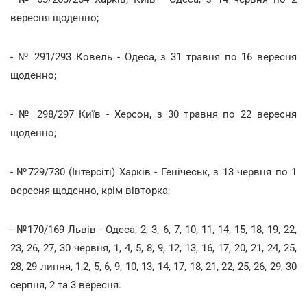
вересня щоденно;
- № 291/293 Ковель - Одеса, з 31 травня по 16 вересня
щоденно;
- № 298/297 Київ - Херсон, з 30 травня по 22 вересня
щоденно;
- №729/730 (Інтерсіті) Харків - Генічеськ, з 13 червня по 1
вересня щоденно, крім вівторка;
- №170/169 Львів - Одеса, 2, 3, 6, 7, 10, 11, 14, 15, 18, 19, 22,
23, 26, 27, 30 червня, 1, 4, 5, 8, 9, 12, 13, 16, 17, 20, 21, 24, 25,
28, 29 липня, 1,2, 5, 6, 9, 10, 13, 14, 17, 18, 21, 22, 25, 26, 29, 30
серпня, 2 та 3 вересня.