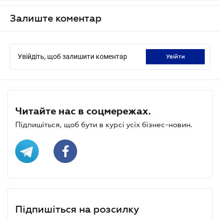
Залиште коментар
Увійдіть, щоб залишити коментар
увійти
Читайте нас в соцмережах.
Підпишіться, щоб бути в курсі усіх бізнес-новин.
Підпишіться на розсилку