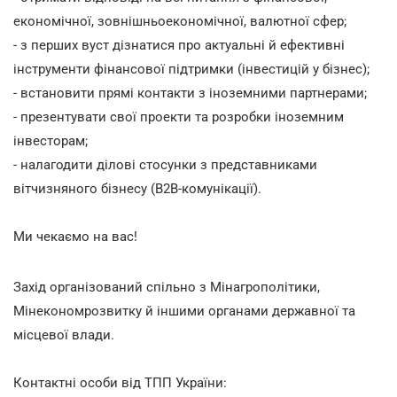
економічної, зовнішньоекономічної, валютної сфер;
- з перших вуст дізнатися про актуальні й ефективні
інструменти фінансової підтримки (інвестицій у бізнес);
- встановити прямі контакти з іноземними партнерами;
- презентувати свої проекти та розробки іноземним
інвесторам;
- налагодити ділові стосунки з представниками
вітчизняного бізнесу (B2B-комунікації).
Ми чекаємо на вас!
Захід організований спільно з Мінагрополітики,
Мінекономрозвитку й іншими органами державної та
місцевої влади.
Контактні особи від ТПП України: