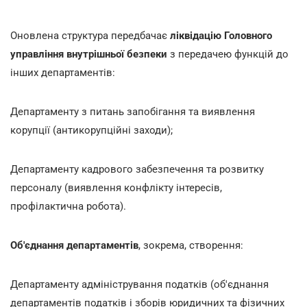
Оновлена структура передбачає
ліквідацію Головного
управління внутрішньої безпеки
з передачею функцій до
інших департаментів:
Департаменту з питань запобігання та виявлення
корупції (антикорупційні заходи);
Департаменту кадрового забезпечення та розвитку
персоналу (виявлення конфлікту інтересів,
профілактична робота).
Об'єднання департаментів
, зокрема, створення:
Департаменту адміністрування податків (об'єднання
департаментів податків і зборів юридичних та фізичних