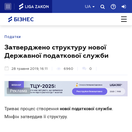
UA
БІЗНЕС
Податки
Затверджено структуру нової
Державної податкової служби
28 травня 2019, 16:11
6960
0
Реклама
Триває процес створення
нової податкової служби
.
Мінфін затвердив її структуру.