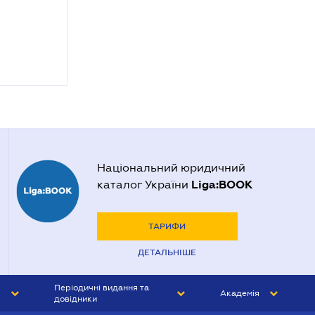
Національний юридичний
Liga:BOOK
каталог України
ТАРИФИ
ДЕТАЛЬНІШЕ
Періодичні видання та
Академія
довідники