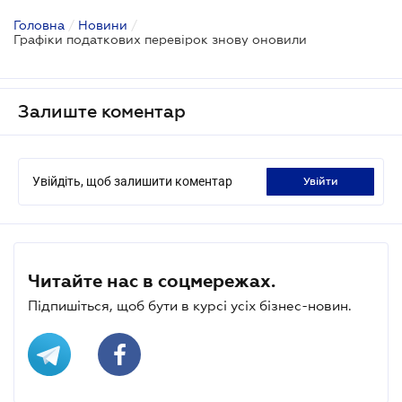
Головна
/
Новини
/
Графіки податкових перевірок знову оновили
Залиште коментар
Увійдіть, щоб залишити коментар
увійти
Читайте нас в соцмережах.
Підпишіться, щоб бути в курсі усіх бізнес-новин.