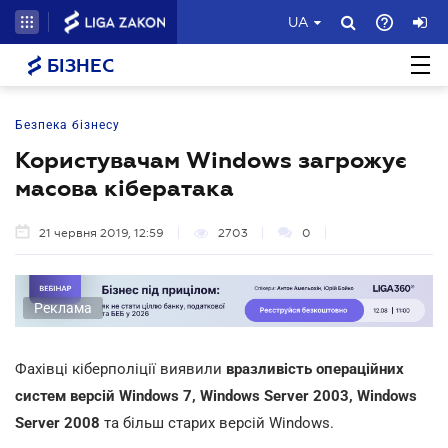
UA
БІЗНЕС
Безпека бізнесу
Користувачам Windows загрожує
масова кібератака
21 червня 2019, 12:59
2703
0
Реклама
Фахівці кіберполіції виявили
вразливість операційних
систем версій Windows 7, Windows Server 2003, Windows
Server 2008
та більш старих версій Windows.