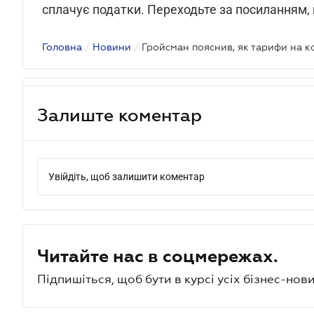
сплачує податки. Переходьте за посиланням,
Головна
/
Новини
/
Гройсман пояснив, як тарифи на 
Залиште коментар
Увійдіть, щоб залишити коментар
Читайте нас в соцмережах.
Підпишіться, щоб бути в курсі усіх бізнес-нови