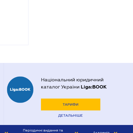
Національний юридичний
Liga:BOOK
каталог України
ТАРИФИ
ДЕТАЛЬНІШЕ
Періодичні видання та
Академія