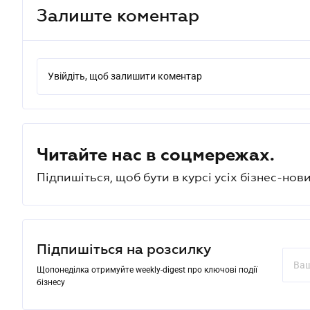
Залиште коментар
Увійдіть, щоб залишити коментар
Читайте нас в соцмережах.
Підпишіться, щоб бути в курсі усіх бізнес-нови
Підпишіться на розсилку
Щопонеділка отримуйте weekly-digest про ключові події
бізнесу