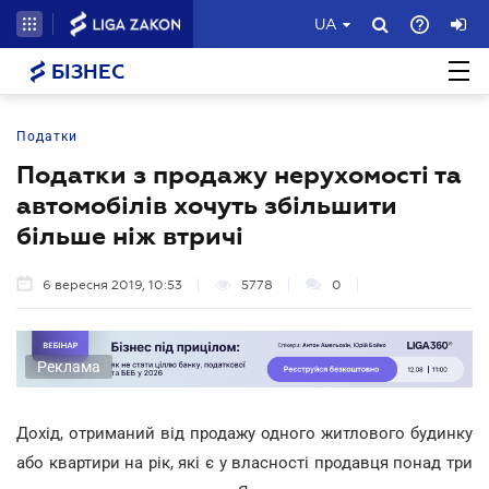
UA
БІЗНЕС
Податки
Податки з продажу нерухомості та
автомобілів хочуть збільшити
більше ніж втричі
6 вересня 2019, 10:53
5778
0
Реклама
Дохід, отриманий від продажу одного житлового будинку
або квартири на рік, які є у власності продавця понад три