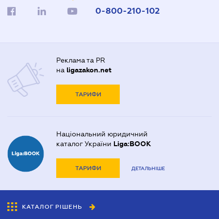
0-800-210-102
Реклама та PR
на
ligazakon.net
ТАРИФИ
Національний юридичний
каталог України
Liga:BOOK
ТАРИФИ
ДЕТАЛЬНІШЕ
КАТАЛОГ РІШЕНЬ