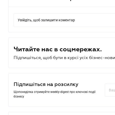
Увійдіть, щоб залишити коментар
Читайте нас в соцмережах.
Підпишіться, щоб бути в курсі усіх бізнес-нови
Підпишіться на розсилку
Щопонеділка отримуйте weekly-digest про ключові події
бізнесу