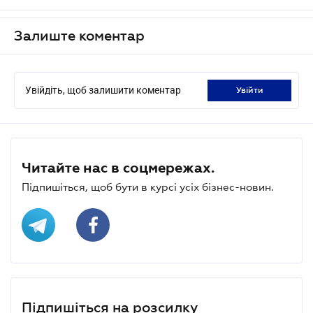
Залиште коментар
Увійдіть, щоб залишити коментар
увійти
Читайте нас в соцмережах.
Підпишіться, щоб бути в курсі усіх бізнес-новин.
Підпишіться на розсилку