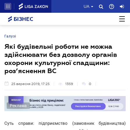
UA
БІЗНЕС
Галузі
Які будівельні роботи не можна
здійснювати без дозволу органів
охорони культурної спадщини:
роз’яснення ВС
25 вересня 2019, 17:25
1359
0
Реклама
Суть справи: підприємство (замовник будівництва)