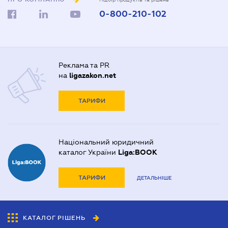
0-800-210-102
Реклама та PR
на
ligazakon.net
ТАРИФИ
Національний юридичний
каталог України
Liga:BOOK
ТАРИФИ
ДЕТАЛЬНІШЕ
КАТАЛОГ РІШЕНЬ