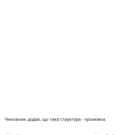
Чиновник додає, що така структура - проміжна.