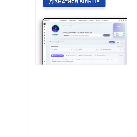
ДІЗНАТИСЯ БІЛЬШЕ