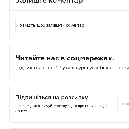
Увійдіть, щоб залишити коментар
Читайте нас в соцмережах.
Підпишіться, щоб бути в курсі усіх бізнес-нови
Підпишіться на розсилку
Щопонеділка отримуйте weekly-digest про ключові події
бізнесу