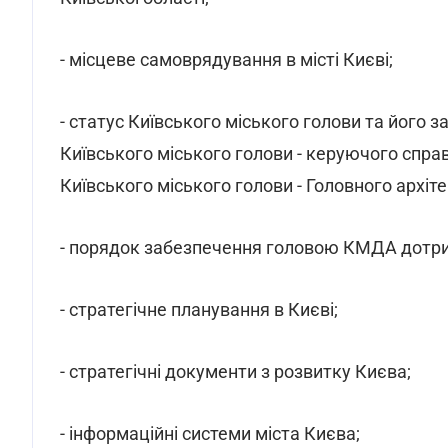
- місцеве самоврядування в місті Києві;
- статус Київського міського голови та його 
Київського міського голови - керуючого спра
Київського міського голови - Головного архіт
- порядок забезпечення головою КМДА дотрима
- стратегічне планування в Києві;
- стратегічні документи з розвитку Києва;
- інформаційні системи міста Києва;