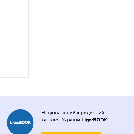
Національний юридичний
Liga:BOOK
каталог України