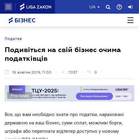
UA
БІЗНЕС
Податки
Подивіться на свій бізнес очима
податківців
16 жовтня 2019, 11:00
7037
0
Реклама
Все, що вам необхідно знати про податки, нараховані
державою на ваш бізнес, суми сплат, можливі борги,
штрафи або переплати відтепер доступно у новому