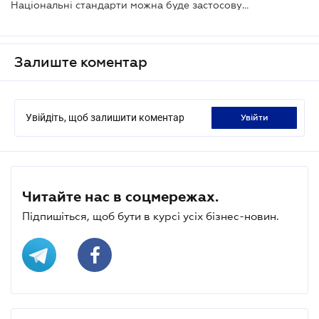
Національні стандарти можна буде застосовувати за бажанням
Залиште коментар
Увійдіть, щоб залишити коментар
увійти
Читайте нас в соцмережах.
Підпишіться, щоб бути в курсі усіх бізнес-новин.