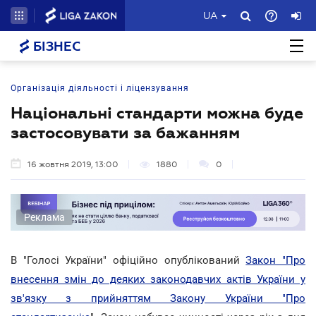
UA
БІЗНЕС
Організація діяльності і ліцензування
Національні стандарти можна буде
застосовувати за бажанням
16 жовтня 2019, 13:00
1880
0
Реклама
В "Голосі України" офіційно опублікований
Закон "Про
внесення змін до деяких законодавчих актів України у
зв'язку з прийняттям Закону України "Про