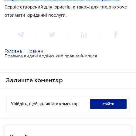
Сервіс створений для юристів, а також для тих, хто хоче
отримати юридичні послуги.
Головна
/
Новини
/
Правила видачі водійських прав змінилися
Залиште коментар
Увійдіть, щоб залишити коментар
увійти